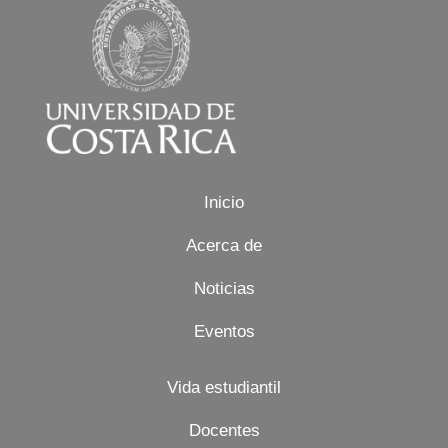
Image
Inicio
Acerca de
Noticias
Eventos
Vida estudiantil
Docentes