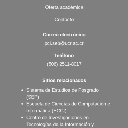
Oferta académica
Contacto
Correo electrónico
pci.sep@ucr.ac.cr
Teléfono
(506) 2511-8017
Sitios relacionados
Sistema de Estudios de Posgrado
(SEP)
Escuela de Ciencias de Computación e
Informática (ECCI)
Centro de Investigaciones en
Tecnologías de la Información y