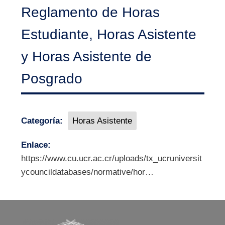
Reglamento de Horas
Estudiante, Horas Asistente
y Horas Asistente de
Posgrado
Categoría:
Horas Asistente
Enlace:
https://www.cu.ucr.ac.cr/uploads/tx_ucruniversit
ycouncildatabases/normative/hor…