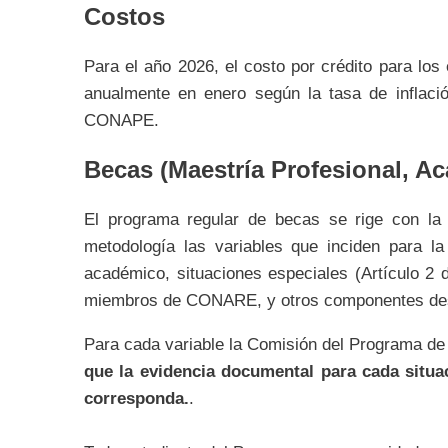
Costos
Para el año 2026, el costo por crédito para los
anualmente en enero según la tasa de inflaci
CONAPE.
Becas (Maestría Profesional, A
El programa regular de becas se rige con la
metodología las variables que inciden para la
académico, situaciones especiales (Artículo 2 d
miembros de CONARE, y otros componentes desc
Para cada variable la Comisión del Programa de 
que la evidencia documental para cada situac
corresponda.
.