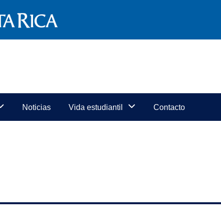
Noticias
Vida estudiantil
Contacto