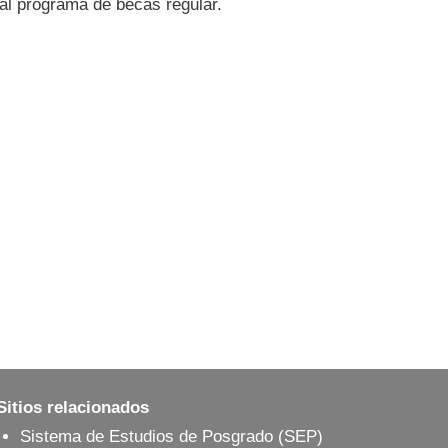
al programa de becas regular.
Sitios relacionados
Sistema de Estudios de Posgrado (SEP)