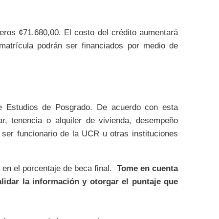
jeros ¢71.680,00. El costo del crédito aumentará
matrícula podrán ser financiados por medio de
de Estudios de Posgrado. De acuerdo con esta
ar, tenencia o alquiler de vivienda, desempeño
 ser funcionario de la UCR u otras instituciones
en el porcentaje de beca final.
Tome en cuenta
lidar la información y otorgar el puntaje que