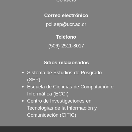
Correo electrónico
pci.sep@ucr.ac.cr
Teléfono
(506) 2511-8017
Sitios relacionados
Sistema de Estudios de Posgrado
(SEP)
Escuela de Ciencias de Computación e
Informática (ECCI)
Centro de Investigaciones en
Tecnologías de la Información y
Comunicación (CITIC)