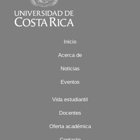
Inicio
Acerca de
Noticias
Eventos
Vida estudiantil
Docentes
Oferta académica
Contacto