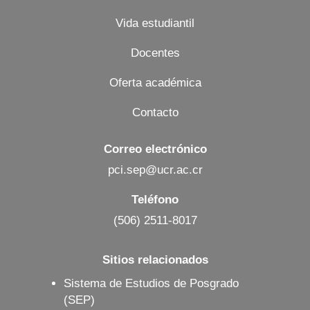
Vida estudiantil
Docentes
Oferta académica
Contacto
Correo electrónico
pci.sep@ucr.ac.cr
Teléfono
(506) 2511-8017
Sitios relacionados
Sistema de Estudios de Posgrado
(SEP)