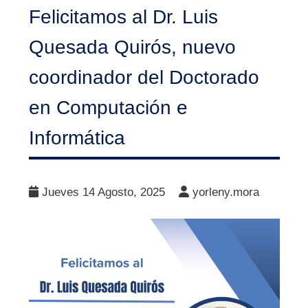
Felicitamos al Dr. Luis
Quesada Quirós, nuevo
coordinador del Doctorado
en Computación e
Informática
Jueves 14 Agosto, 2025
yorleny.mora