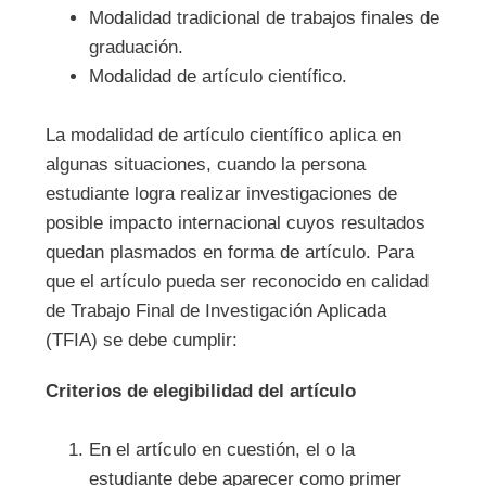
Modalidad tradicional de trabajos finales de
graduación.
Modalidad de artículo científico.
La modalidad de artículo científico aplica en
algunas situaciones, cuando la persona
estudiante logra realizar investigaciones de
posible impacto internacional cuyos resultados
quedan plasmados en forma de artículo. Para
que el artículo pueda ser reconocido en calidad
de Trabajo Final de Investigación Aplicada
(TFIA) se debe cumplir:
Criterios de elegibilidad del artículo
En el artículo en cuestión, el o la
estudiante debe aparecer como primer