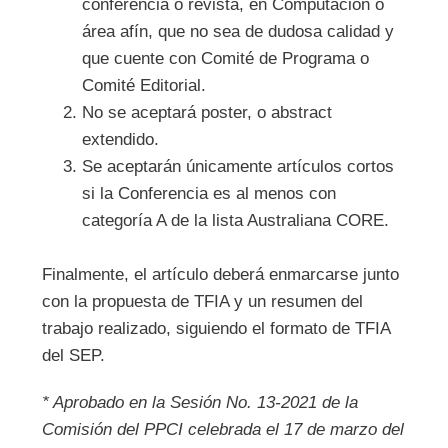
conferencia o revista, en Computación o
área afín, que no sea de dudosa calidad y
que cuente con Comité de Programa o
Comité Editorial.
No se aceptará poster, o abstract
extendido.
Se aceptarán únicamente artículos cortos
si la Conferencia es al menos con
categoría A de la lista Australiana CORE.
Finalmente, el artículo deberá enmarcarse junto
con la propuesta de TFIA y un resumen del
trabajo realizado, siguiendo el formato de TFIA
del SEP.
* Aprobado en la Sesión No. 13-2021 de la
Comisión del PPCI celebrada el 17 de marzo del