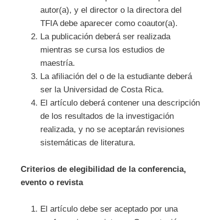
autor(a), y el director o la directora del
TFIA debe aparecer como coautor(a).
La publicación deberá ser realizada
mientras se cursa los estudios de
maestría.
La afiliación del o de la estudiante deberá
ser la Universidad de Costa Rica.
El artículo deberá contener una descripción
de los resultados de la investigación
realizada, y no se aceptarán revisiones
sistemáticas de literatura.
Criterios de elegibilidad de la conferencia,
evento o revista
El artículo debe ser aceptado por una