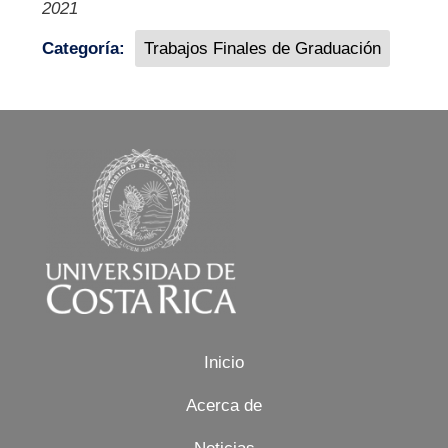
2021
Categoría:
Trabajos Finales de Graduación
Image
Inicio
Acerca de