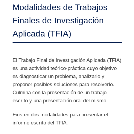
Modalidades de Trabajos
Finales de Investigación
Aplicada (TFIA)
Contenido
El Trabajo Final de Investigación Aplicada (TFIA)
es una actividad teórico-práctica cuyo objetivo
es diagnosticar un problema, analizarlo y
proponer posibles soluciones para resolverlo.
Culmina con la presentación de un trabajo
escrito y una presentación oral del mismo.
Existen dos modalidades para presentar el
informe escrito del TFIA: