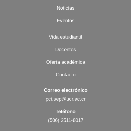
Noticias
Eventos
Vida estudiantil
Docentes
Oferta académica
Contacto
Correo electrónico
pci.sep@ucr.ac.cr
Teléfono
(506) 2511-8017