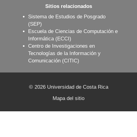
Sitios relacionados
Sistema de Estudios de Posgrado
(SEP)
Escuela de Ciencias de Computación e
Informática (ECCI)
Centro de Investigaciones en
Tecnologías de la Información y
Comunicación (CITIC)
© 2026 Universidad de Costa Rica
Mapa del sitio