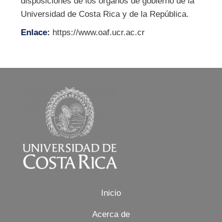
disposiciones de los órganos de gobierno de la
Universidad de Costa Rica y de la República.
Enlace:
https://www.oaf.ucr.ac.cr
Image
Inicio
Acerca de