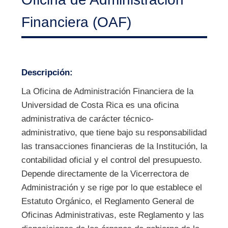
Financiera (OAF)
Descripción:
La Oficina de Administración Financiera de la
Universidad de Costa Rica es una oficina
administrativa de carácter técnico-
administrativo, que tiene bajo su responsabilidad
las transacciones financieras de la Institución, la
contabilidad oficial y el control del presupuesto.
Depende directamente de la Vicerrectora de
Administración y se rige por lo que establece el
Estatuto Orgánico, el Reglamento General de
Oficinas Administrativas, este Reglamento y las